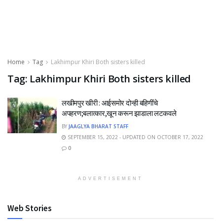
Home
Tag
Lakhimpur Khiri Both sisters killed
Tag:
Lakhimpur Khiri Both sisters killed
लखीमपुर खीरी : आईसमोर दोन्ही बहिणींचे
अपहरण;बलात्कार,खून करून झाडाला लटकवले
BY
JAAGLYA BHARAT STAFF
SEPTEMBER 15, 2022 - UPDATED ON OCTOBER 17, 2022
0
ADVERTISEMENT
Web Stories