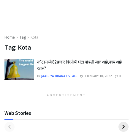
Home
Tag
Kota
Tag:
Kota
कोटा मध्ये 82 हजार किलोची घंटा बांधली जात आहे,काय आहे
खास?
BY
JAAGLYA BHARAT STAFF
FEBRUARY 10, 2022
0
ADVERTISEMENT
Web Stories