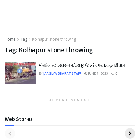
Home
Tag
Kolhapur stone throwing
Tag:
Kolhapur stone throwing
मोबाईल स्टेटसवरून कोल्हापूर पेटलं? दगडफेक,लाठीचार्ज
BY
JAAGLYA BHARAT STAFF
JUNE 7, 2023
0
ADVERTISEMENT
Web Stories