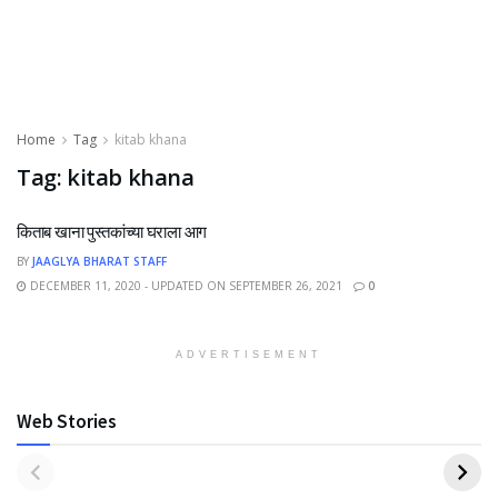
Home
Tag
kitab khana
Tag:
kitab khana
किताब खाना पुस्तकांच्या घराला आग
BY
JAAGLYA BHARAT STAFF
DECEMBER 11, 2020 - UPDATED ON SEPTEMBER 26, 2021
0
ADVERTISEMENT
Web Stories