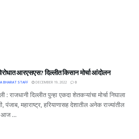
िरोधात आरएसएस? दिल्लीत किसान मोर्चा आंदोलन
A BHARAT STAFF
DECEMBER 19, 2022
0
ली : राजधानी दिल्लीत पुन्हा एकदा शेतकऱ्यांचा मोर्चा निघाला
पी, पंजाब, महाराष्ट्र, हरियाणासह देशातील अनेक राज्यांतील
 आज ...