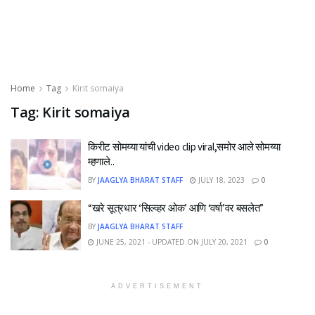
Home
Tag
Kirit somaiya
Tag:
Kirit somaiya
किरीट सोमय्या यांची video clip viral,समोर आले सोमय्या
म्हणाले..
BY
JAAGLYA BHARAT STAFF
JULY 18, 2023
0
“खरे सूत्रधार ‘सिल्व्हर ओक’ आणि ‘वर्षा’वर बसलेत”
BY
JAAGLYA BHARAT STAFF
JUNE 25, 2021 - UPDATED ON JULY 20, 2021
0
ADVERTISEMENT