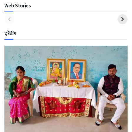
Web Stories
ट्रेंडींग