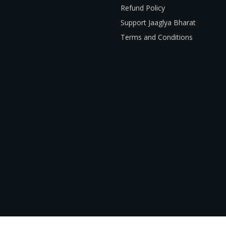
Refund Policy
Support Jaaglya Bharat
Terms and Conditions