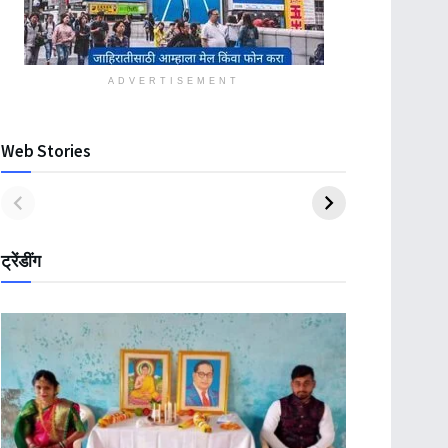
ADVERTISEMENT
Web Stories
ट्रेंडींग