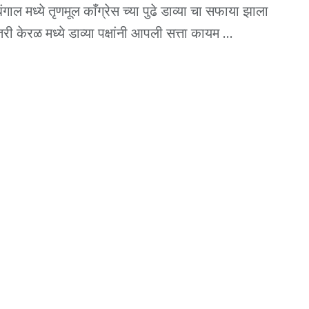
बंगाल मध्ये तृणमूल काँग्रेस च्या पुढे डाव्या चा सफाया झाला
ी केरळ मध्ये डाव्या पक्षांनी आपली सत्ता कायम ...