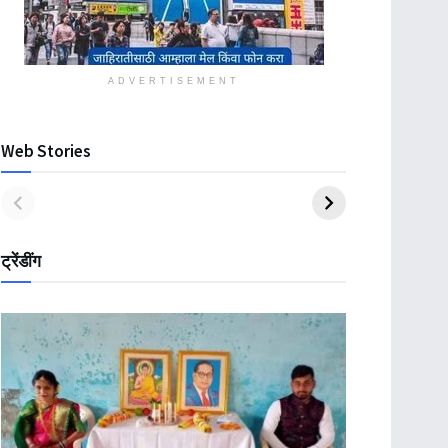
ADVERTISEMENT
Web Stories
ट्रेंडींग