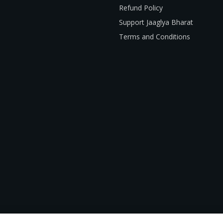
Refund Policy
Support Jaaglya Bharat
Terms and Conditions