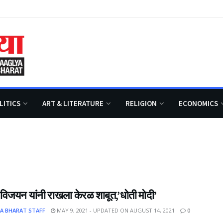
LITICS
ART & LITERATURE
RELIGION
ECONOMICS
विजयन यांनी राखला केरळ शाबूत,’धोती मोदी’
A BHARAT STAFF
MAY 9, 2021 - UPDATED ON AUGUST 14, 2021
0