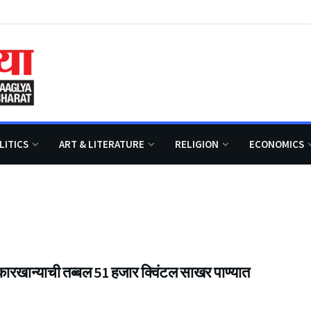
LITICS
ART & LITERATURE
RELIGION
ECONOMICS
ारखान्याची तब्बल 51 हजार क्विंटल साखर पाण्यात