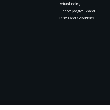
Refund Policy
Support Jaaglya Bharat
Terms and Conditions