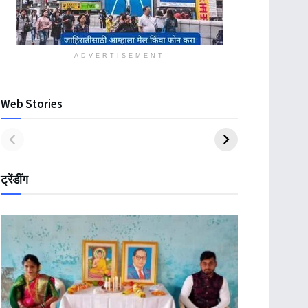
ADVERTISEMENT
Web Stories
ट्रेंडींग