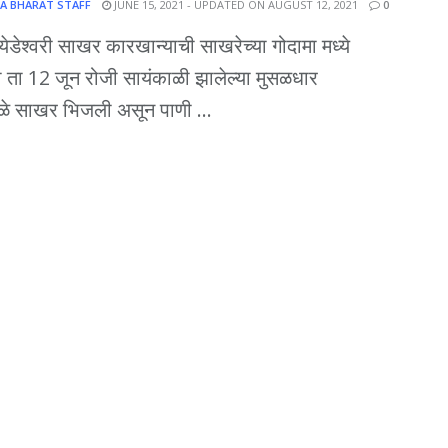
A BHARAT STAFF
JUNE 15, 2021 - UPDATED ON AUGUST 12, 2021
0
ेडेश्वरी साखर कारखान्याची साखरेच्या गोदामा मध्ये
 ता 12 जून रोजी सायंकाळी झालेल्या मुसळधार
ळे साखर भिजली असून पाणी ...