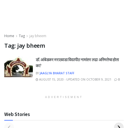
Home
Tag
jay bheem
Tag:
jay bheem
डॉ. आंबेडकर मराठवाडा विद्यापीठ नामांतर लढा अस्मितेचा होता
का?
BY
JAAGLYA BHARAT STAFF
AUGUST 15, 2020 - UPDATED ON OCTOBER 9, 2021
0
ADVERTISEMENT
Web Stories