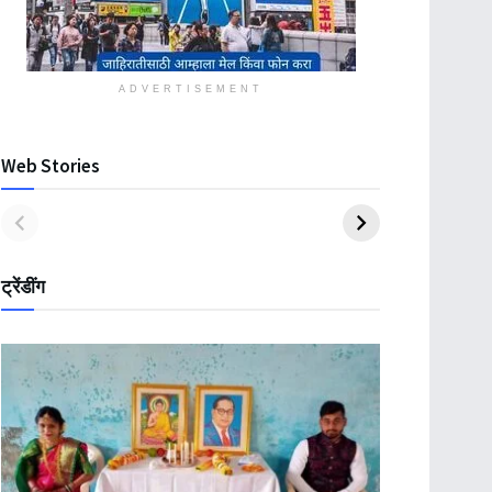
ADVERTISEMENT
Web Stories
ट्रेंडींग