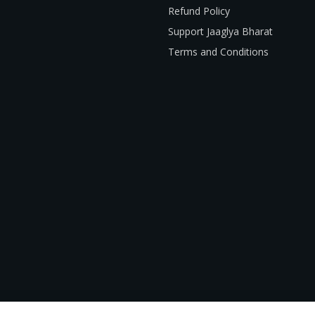
Refund Policy
Support Jaaglya Bharat
Terms and Conditions