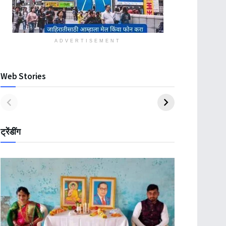
ADVERTISEMENT
Web Stories
ट्रेंडींग