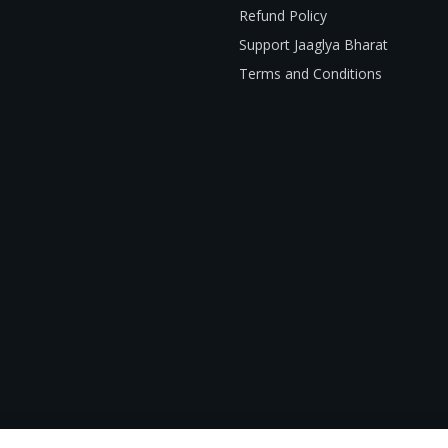
Refund Policy
Support Jaaglya Bharat
Terms and Conditions