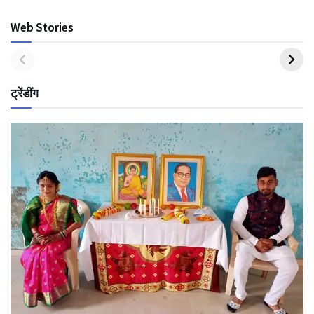
Web Stories
ट्रेंडींग