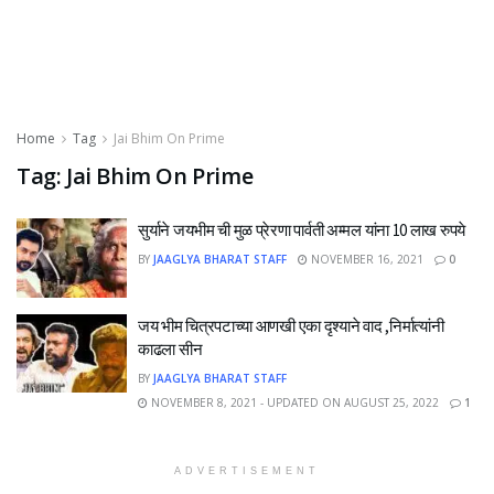
Home
Tag
Jai Bhim On Prime
Tag:
Jai Bhim On Prime
सुर्याने जयभीम ची मुळ प्रेरणा पार्वती अम्मल यांना 10 लाख रुपये
BY
JAAGLYA BHARAT STAFF
NOVEMBER 16, 2021
0
जय भीम चित्रपटाच्या आणखी एका दृश्याने वाद ,निर्मात्यांनी
काढला सीन
BY
JAAGLYA BHARAT STAFF
NOVEMBER 8, 2021 - UPDATED ON AUGUST 25, 2022
1
ADVERTISEMENT