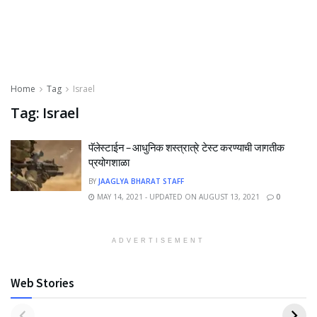
Home
Tag
Israel
Tag:
Israel
पॅलेस्टाईन – आधुनिक शस्त्रात्रे टेस्ट करण्याची जागतीक
प्रयोगशाळा
BY
JAAGLYA BHARAT STAFF
MAY 14, 2021 - UPDATED ON AUGUST 13, 2021
0
ADVERTISEMENT
Web Stories