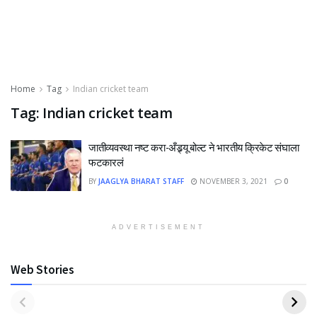
Home
Tag
Indian cricket team
Tag:
Indian cricket team
जातीव्यवस्था नष्ट करा-अँड्र्यू बोल्ट ने भारतीय क्रिकेट संघाला
फटकारलं
BY
JAAGLYA BHARAT STAFF
NOVEMBER 3, 2021
0
ADVERTISEMENT
Web Stories