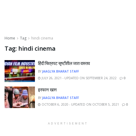
Home
Tag
hindi cinema
Tag:
hindi cinema
हिंदी चित्रपट सृष्टीतील जात वास्तव
BY
JAAGLYA BHARAT STAFF
JULY 26, 2021 - UPDATED ON SEPTEMBER 24, 2022
0
इरफान खान
BY
JAAGLYA BHARAT STAFF
OCTOBER 6, 2020 - UPDATED ON OCTOBER 5, 2021
0
ADVERTISEMENT