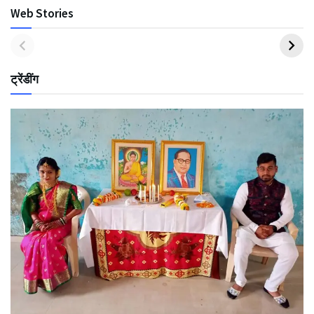
Web Stories
ट्रेंडींग