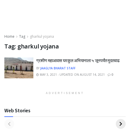
Home
Tag
gharkul yojana
Tag:
gharkul yojana
ग्रामीण महाआवास घरकुल अभियानाला ५ जूनपर्यंत मुदतवाढ
BY
JAAGLYA BHARAT STAFF
MAY 3, 2021 - UPDATED ON AUGUST 14, 2021
0
ADVERTISEMENT
Web Stories