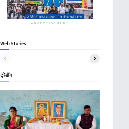
ADVERTISEMENT
Web Stories
ट्रेंडींग