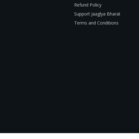
Refund Policy
Support Jaaglya Bharat
Terms and Conditions