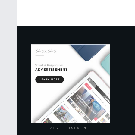
ADVERTISEMENT