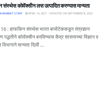
 संस्थेस कोवॅक्सीन लस उत्पादित करण्यास मान्यता
A BHARAT STAFF
APRIL 16, 2021 - UPDATED ON SEPTEMBER 8, 2022
दि 16 : हाफकिन संस्थेस भारत बायोटेककडून तंत्रज्ञान
ण पद्धतीने कोवॅक्सीन बनविण्यास केंद्र शासनाच्या विज्ञान व
ान विभागाने मान्यता दिली ...