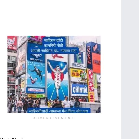
ADVERTISEMENT