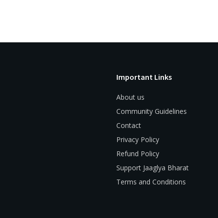
Important Links
About us
Community Guidelines
Contact
Privacy Policy
Refund Policy
Support Jaaglya Bharat
Terms and Conditions