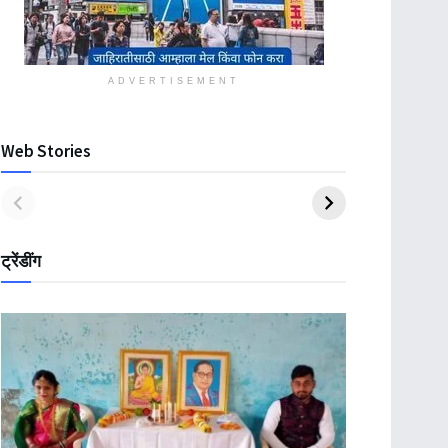
ADVERTISEMENT
Web Stories
ट्रेंडींग