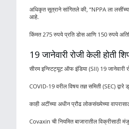
अधिकृत सूत्राने सांगितले की, “NPPA ला लसींच्या 
आहे.
किंमत 275 रुपये प्रति डोस आणि 150 रुपये अतिरि
19 जानेवारी रोजी केली होती श
सीरम इन्स्टिट्यूट ऑफ इंडिया (SII) 19 जानेवारी
COVID-19 वरील विषय तज्ञ समिती (SEC) द्वारे ड
काही अटींच्या अधीन प्रौढ लोकसंख्येच्या वाप
Covaxin ची नियमित बाजारातील विक्रीसाठी मंज