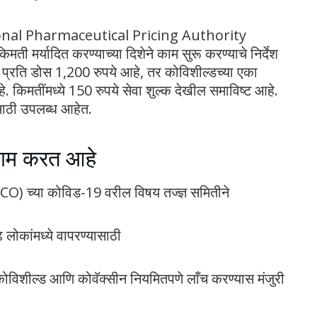
National Pharmaceutical Pricing Authority
ी मर्यादित करण्याच्या दिशेने काम सुरू करण्याचे निर्देश
मत प्रति डोस 1,200 रुपये आहे, तर कोविशील्डच्या एका
. किमतींमध्ये 150 रुपये सेवा शुल्क देखील समाविष्ट आहे.
साठी उपलब्ध आहेत.
काम करत आहे
DSCO) च्या कोविड-19 वरील विषय तज्ज्ञ समितीने
 लोकांमध्ये वापरण्यासाठी
िशील्ड आणि कोवॅक्सीन नियमितपणे लाँच करण्यास मंजुरी