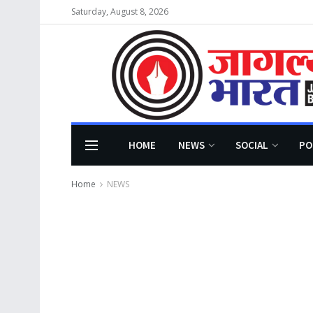
Saturday, August 8, 2026
HOME
NEWS
SOCIAL
PO
Home
NEWS