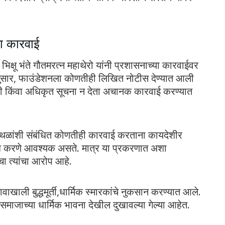
ता कारवाई
भिक्षू भंते गौतमरत्न महाथेरो यांनी प्रशासनाच्या कारवाईवर
ण्यानुसार, फाउंडेशनला कोणतीही लिखित नोटीस देण्यात आली
णी किंवा अधिकृत सूचना न देता अचानक कारवाई करण्यात
िक स्थळांशी संबंधित कोणतीही कारवाई करताना कायदेशीर
वलंब करणे आवश्यक असते. मात्र या प्रकरणात अशा
चा त्यांचा आरोप आहे.
वाखाली बुद्धमूर्ती,धार्मिक स्मारकांचे नुकसान करण्यात आले.
 समाजाच्या धार्मिक भावना देखील दुखावल्या गेल्या आहेत.