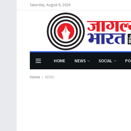
Saturday, August 8, 2026
HOME
NEWS
SOCIAL
PO
Home
NEWS