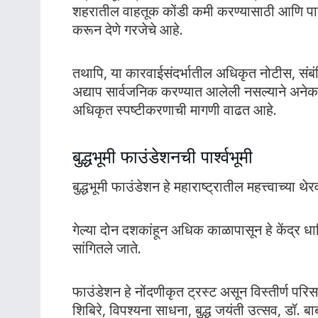
शहरातील वाहतूक कोंडी कमी करण्यासाठी आणि पा
करून देणे गरजेचे आहे.
तथापि, या कारवाईसंदर्भातील अधिकृत नोटीस, संबंधि
अद्याप सार्वजनिक करण्यात आलेली नसल्याने अनेक प्
अधिकृत स्पष्टीकरणाची मागणी वाढत आहे.
बुद्धभूमी फाउंडेशनची पार्श्वभूमी
बुद्धभूमी फाउंडेशन हे महाराष्ट्रातील महत्त्वाच्या थेर
गेल्या दोन दशकांहून अधिक काळापासून हे केंद्र धा
सांगितले जाते.
फाउंडेशन हे नोंदणीकृत ट्रस्ट असून विस्तीर्ण परि
शिबिरे, विपश्यना साधना, बुद्ध जयंती उत्सव, डॉ.