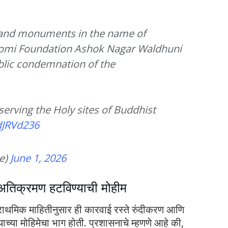
 and monuments in the name of
omi Foundation Ashok Nagar Waldhuni
blic condemnation of the
serving the Holy sites of Buddhist
dJRVd236
e)
June 1, 2026
 अतिक्रमण हटविण्याची मोहीम
राथमिक माहितीनुसार ही कारवाई रस्ते रुंदीकरण आणि
च्या मोहिमेचा भाग होती. प्रशासनाचे म्हणणे आहे की,