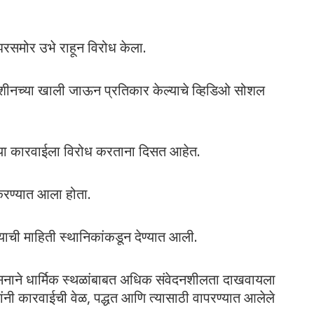
झरसमोर उभे राहून विरोध केला.
 मशीनच्या खाली जाऊन प्रतिकार केल्याचे व्हिडिओ सोशल
नाच्या कारवाईला विरोध करताना दिसत आहेत.
करण्यात आला होता.
ल्याची माहिती स्थानिकांकडून देण्यात आली.
सनाने धार्मिक स्थळांबाबत अधिक संवेदनशीलता दाखवायला
ांनी कारवाईची वेळ, पद्धत आणि त्यासाठी वापरण्यात आलेले