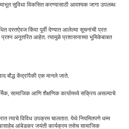
याभूत सुविधा विकसित करण्यासाठी आवश्यक जागा उपलब्ध
त दस्तऐवज किंवा पूर्वी देण्यात आलेल्या सूचनांची प्रत
रश्न अनुत्तरित आहेत. त्यामुळे प्रशासनाच्या भूमिकेबाबत
वाद बौद्ध केंद्रांपैकी एक मानले जाते.
र्मिक, सामाजिक आणि शैक्षणिक कार्यामध्ये सक्रिय असल्याचे
सरात त्याचे विविध उपक्रम चालतात. येथे नियमितपणे धम्म
 बाबासाहेब आंबेडकर जयंती कार्यक्रम तसेच सामाजिक