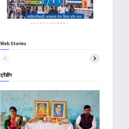
ADVERTISEMENT
Web Stories
ट्रेंडींग