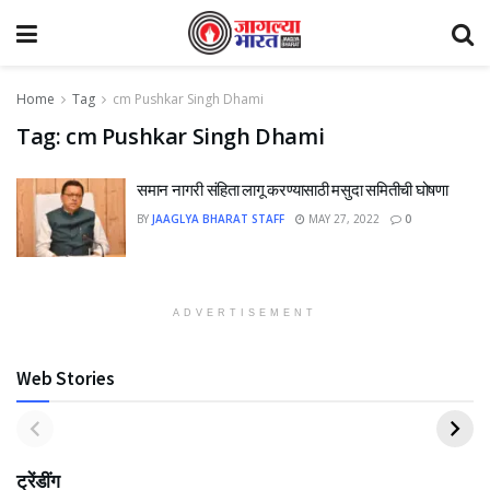
Home
Tag
cm Pushkar Singh Dhami
Tag:
cm Pushkar Singh Dhami
समान नागरी संहिता लागू करण्यासाठी मसुदा समितीची घोषणा
BY
JAAGLYA BHARAT STAFF
MAY 27, 2022
0
ADVERTISEMENT
Web Stories
ट्रेंडींग