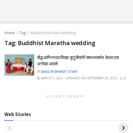
Home
Tag
Buddhist Maratha wedding
Tag:
Buddhist Maratha wedding
बौद्ध आणि मराठा विवाह: कुटुंबीयांनी समाजासमोर ठेवला एक
अनोखा आदर्श
BY
JAAGLYA BHARAT STAFF
MARCH 1, 2021 - UPDATED ON SEPTEMBER 20, 2022
2
ADVERTISEMENT
Web Stories