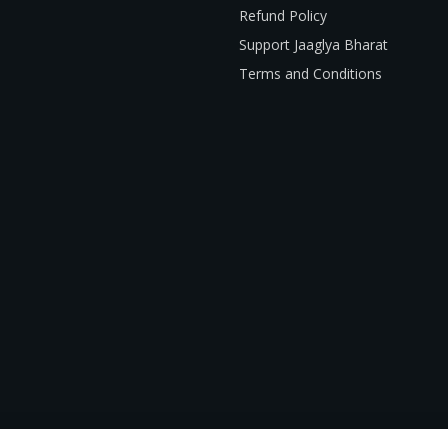
Refund Policy
Support Jaaglya Bharat
Terms and Conditions