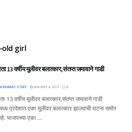
old girl
ता 13 वर्षीय मुलीवर बलात्कार,संतप्त जमावाने गाडी
A BHARAT STAFF
JANUARY 4, 2023
0
ता 13 वर्षीय मुलीवर बलात्कार,संतप्त जमावाने गाडी
मध्य प्रदेशात एका मुलीवर बलात्कार झाल्याची घटना समोर
. भाजपच्या एका ...