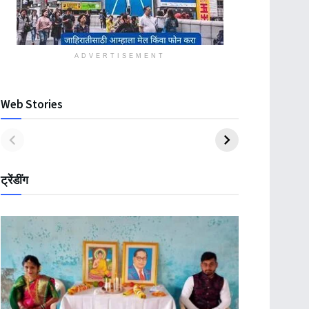
ADVERTISEMENT
Web Stories
ट्रेंडींग