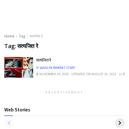
Home
Tag
सत्यजित रे
Tag:
सत्यजित रे
सत्यजित रे
BY
JAAGLYA BHARAT STAFF
NOVEMBER 29, 2020 - UPDATED ON AUGUST 25, 2022
0
ADVERTISEMENT
Web Stories