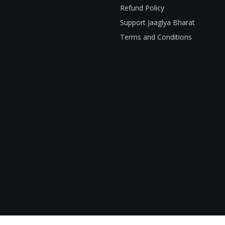
Refund Policy
Support Jaaglya Bharat
Terms and Conditions