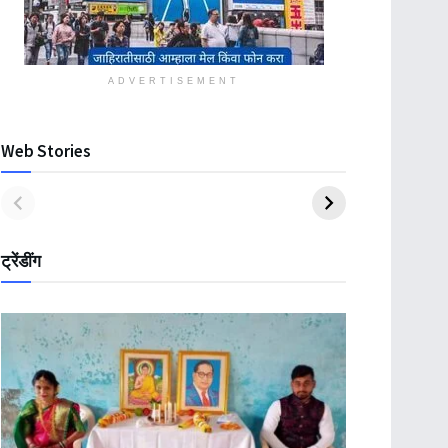
ADVERTISEMENT
Web Stories
ट्रेंडींग