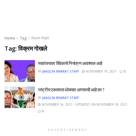
Home
Tag
विक्रम गोखले
Tag:
विक्रम गोखले
स्वातंत्र्यावर विवेकाचे नियंत्रण आवश्यक आहे
BY
JAAGLYA BHARAT STAFF
NOVEMBER 19, 2021
0
राष्ट्रीय एकात्मता धोक्यात आणायची आहे का ?
BY
JAAGLYA BHARAT STAFF
NOVEMBER 16, 2021 - UPDATED ON NOVEMBER 18, 2021
0
ADVERTISEMENT