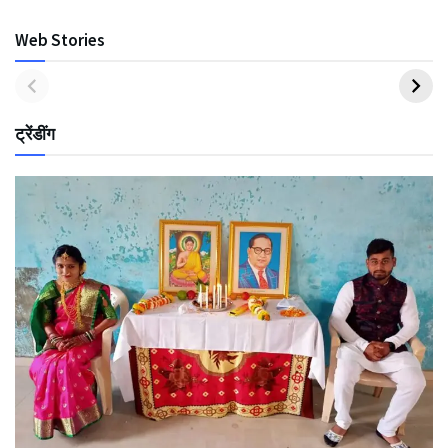
Web Stories
ट्रेंडींग