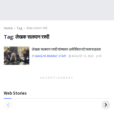
Home
Tag
लेखक सलमान रश्दी
Tag:
लेखक सलमान रश्दी
लेखक सलमान रश्दी यांच्यावर अमेरिकेत स्टेजवरच हल्ला
BY
JAAGLYA BHARAT STAFF
AUGUST 12, 2022
0
ADVERTISEMENT
Web Stories