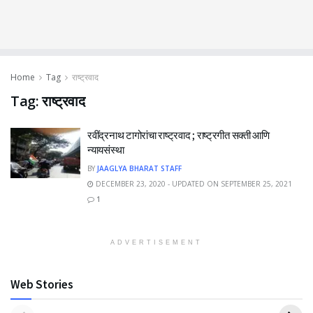
Home
Tag
राष्ट्रवाद
Tag:
राष्ट्रवाद
रवींद्रनाथ टागोरांचा राष्ट्रवाद ; राष्ट्रगीत सक्ती आणि
न्यायसंस्था
BY
JAAGLYA BHARAT STAFF
DECEMBER 23, 2020 - UPDATED ON SEPTEMBER 25, 2021
1
ADVERTISEMENT
Web Stories