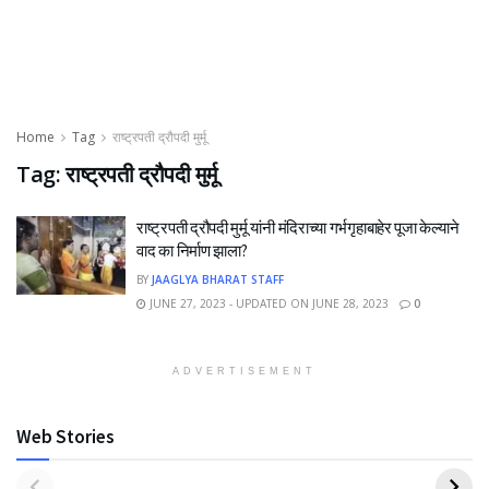
Home
Tag
राष्ट्रपती द्रौपदी मुर्मू
Tag:
राष्ट्रपती द्रौपदी मुर्मू
राष्ट्रपती द्रौपदी मुर्मू यांनी मंदिराच्या गर्भगृहाबाहेर पूजा केल्याने
वाद का निर्माण झाला?
BY
JAAGLYA BHARAT STAFF
JUNE 27, 2023 - UPDATED ON JUNE 28, 2023
0
ADVERTISEMENT
Web Stories