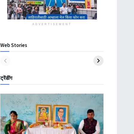
ADVERTISEMENT
Web Stories
ट्रेंडींग