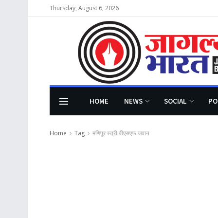
Thursday, August 6, 2026
HOME
NEWS
SOCIAL
PO
Home
Tag
मणिपूर स्त्री बीएसएफ जवान