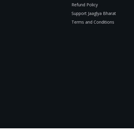
Refund Policy
Support Jaaglya Bharat
Terms and Conditions