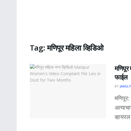
Tag:
मणिपूर महिला व्हिडिओ
मणिपूर 
फाईल
BY
JAAGLY
मणिपूर:
अत्याचा
व्हायरल