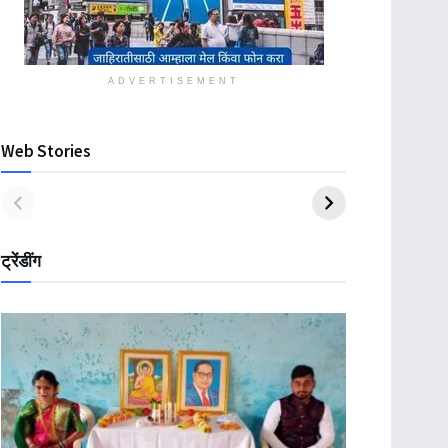
ADVERTISEMENT
Web Stories
ट्रेंडींग