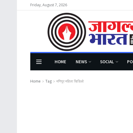
Friday, August 7, 2026
HOME
NEWS
SOCIAL
PO
Home
Tag
मणिपूर महिला व्हिडिओ