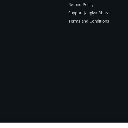
Refund Policy
Support Jaaglya Bharat
Terms and Conditions