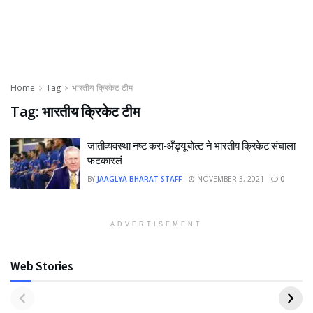
Home
Tag
भारतीय क्रिकेट टीम
Tag:
भारतीय क्रिकेट टीम
जातीव्यवस्था नष्ट करा-अँड्र्यू बोल्ट ने भारतीय क्रिकेट संघाला
फटकारलं
BY
JAAGLYA BHARAT STAFF
NOVEMBER 3, 2021
0
ADVERTISEMENT
Web Stories