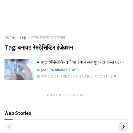
Home
Tag
बनावट रेमडेसिव्हिर इंजेक्शन
Tag:
बनावट रेमडेसिव्हिर इंजेक्शन
बनावट रेमेडिसीव्हिर इंजेक्शन केले जप्त गुजरात मधिल घटना
BY
JAAGLYA BHARAT STAFF
MAY 3, 2021 - UPDATED ON AUGUST 14, 2021
0
ADVERTISEMENT
Web Stories