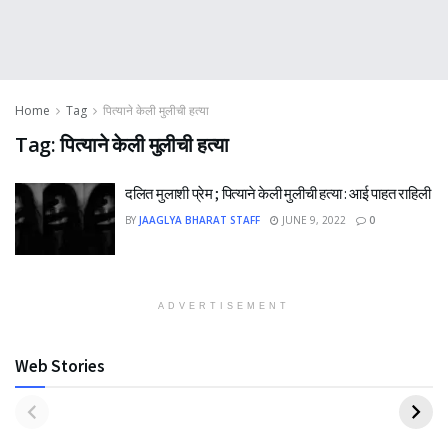
Home
Tag
पित्याने केली मुलीची हत्या
Tag:
पित्याने केली मुलीची हत्या
दलित मुलाशी प्रेम ; पित्याने केली मुलीची हत्या : आई पाहत राहिली
BY
JAAGLYA BHARAT STAFF
JUNE 9, 2022
0
ADVERTISEMENT
Web Stories