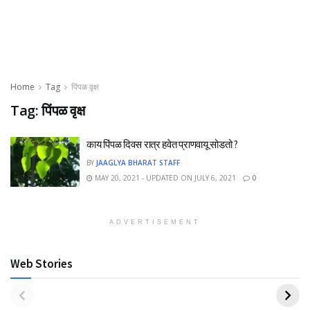
Home
Tag
पिंपळ वृक्ष
Tag:
पिंपळ वृक्ष
काय पिंपळ दिवस रात्र हवेत प्राणवायू सोडतो ?
BY
JAAGLYA BHARAT STAFF
MAY 20, 2021 - UPDATED ON JULY 6, 2021
0
ADVERTISEMENT
Web Stories