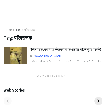
Home
Tag
परिव्राजक
Tag:
परिव्राजक
परिव्राजक : कार्यकर्ता लेखकाच्या कथा (प्रा. गौतमीपुत्र कांबळे)
BY
JAAGLYA BHARAT STAFF
AUGUST 2, 2022 - UPDATED ON SEPTEMBER 22, 2022
0
ADVERTISEMENT
Web Stories