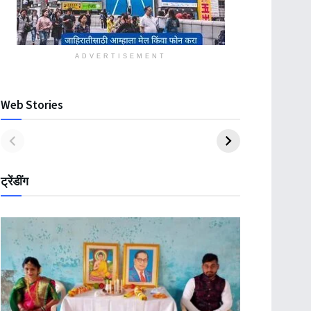
ADVERTISEMENT
Web Stories
ट्रेंडींग