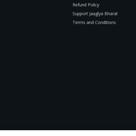
Refund Policy
Support Jaaglya Bharat
Terms and Conditions