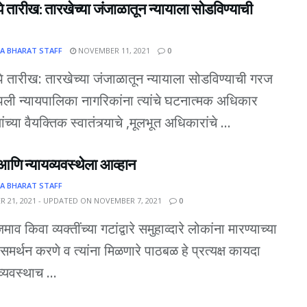
े तारीख: तारखेच्या जंजाळातून न्यायाला सोडविण्याची
A BHARAT STAFF
NOVEMBER 11, 2021
0
े तारीख: तारखेच्या जंजाळातून न्यायाला सोडविण्याची गरज
ी न्यायपालिका नागरिकांना त्यांचे घटनात्मक अधिकार
ंच्या वैयक्तिक स्वातंत्र्याचे ,मूलभूत अधिकारांचे ...
णि न्यायव्यवस्थेला आव्हान
A BHARAT STAFF
 21, 2021 - UPDATED ON NOVEMBER 7, 2021
0
ाव किवा व्यक्तींच्या गटांद्वारे समुहाव्दारे लोकांना मारण्याच्या
 समर्थन करणे व त्यांना मिळणारे पाठबळ हे प्रत्यक्ष कायदा
्यवस्थाच ...