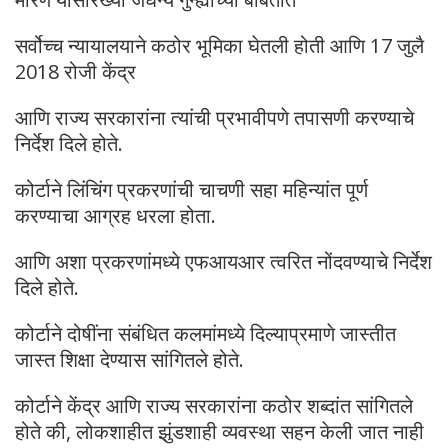
सर्वोच्च न्यायालयाने कठोर भूमिका घेतली होती आणि 17 जुलै
2018 रोजी केंद्र
आणि राज्य सरकारांना त्यांची प्रभावीपणे तपासणी करण्याचे
निर्देश दिले होते.
कोर्टाने लिंचिंग प्रकरणांची चाचणी सहा महिन्यांत पूर्ण
करण्याचा आग्रह धरला होता.
आणि अशा प्रकरणांमध्ये एफआयआर त्वरित नोंदवण्याचे निर्देश
दिले होते.
कोर्टाने दोषींना संबंधित कलमांमध्ये दिल्याप्रमाणे जास्तीत
जास्त शिक्षा देण्यास सांगितले होते.
कोर्टाने केंद्र आणि राज्य सरकारांना कठोर शब्दांत सांगितले
होते की, लोकशाहीत झुंडशाही व्यवस्था सहन केली जात नाही