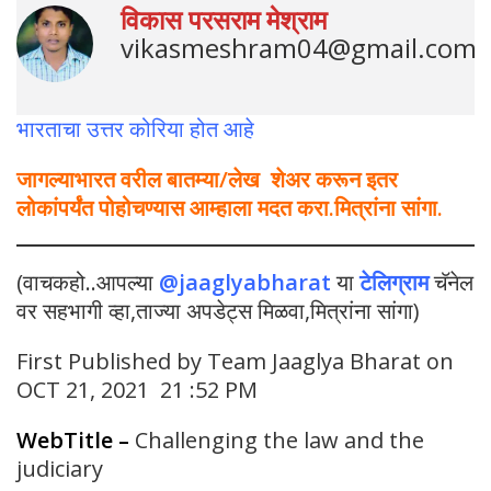
विकास परसराम मेश्राम
vikasmeshram04@gmail.com
भारताचा उत्तर कोरिया होत आहे
जागल्याभारत वरील बातम्या/लेख शेअर करून इतर
लोकांपर्यंत पोहोचण्यास आम्हाला मदत करा.मित्रांना सांगा.
(वाचकहो..आपल्या
@jaaglyabharat
या
टेलिग्राम
चॅनेल
वर सहभागी व्हा,ताज्या अपडेट्स मिळवा,मित्रांना सांगा)
First Published by Team Jaaglya Bharat on
OCT 21, 2021 21 :52 PM
WebTitle
–
Challenging the law and the
judiciary