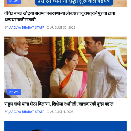
NEWS
वंचित बाबत खोट्या बातम्या पसरवणाऱ्या लोकसत्ता वृत्तपत्राने पुरावा द्यावा
अन्यथा माफी मागावी!
BY
JAAGLYA BHARAT STAFF
AUGUST 30, 2023
NEWS
राहुल गांधी यांना मोठा दिलासा, शिक्षेला स्थगिती; खासदारकी पुन्हा बहाल
BY
JAAGLYA BHARAT STAFF
AUGUST 4, 2023