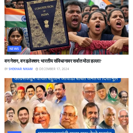
NEWS
वन नेशन, वन इलेक्शन: भारतीय संविधानावर सर्वात मोठा हल्ला?
BY
SHEKHAR NIKAM
DECEMBER 17, 2024