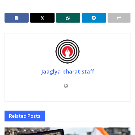
Jaaglya bharat staff
Related
Posts