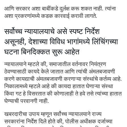
आणि सरकार अशा बाबींकडे दुर्लक्ष करू शकत नाही. त्यांना
अशा प्रकरणांमध्ये कडक कारवाई करावी लागते.
सर्वोच्च न्यायालयाचे असे स्पष्ट निर्देश
असूनही, देशाच्या विविध भागांमध्ये लिंचिंगच्या
घटना बिनदिक्कत सुरू आहेत
न्यायालयाने म्हटले की, समाजातील वर्तनावर नियंत्रण
ठेवण्यासाठी कायदे केले जातात आणि त्यांची अंमलबजावणी
करणे कायद्याची अंमलबजावणी करणाऱ्या संस्थांचे कर्तव्य आहे.
निकालामध्ये म्हटले आहे की कायदा हातात घेणाऱ्या संस्था
किंवा गट हे विसरतात की कोणालाही ते हवे तसे त्यांच्या हातात
घेण्याची परवानगी नाही.
खबरदारीचा उपाय म्हणून सर्वोच्च न्यायालयाने राज्य
सरकारांना निर्देश दिले होते की, पोलीस अधीक्षक दर्जाच्या