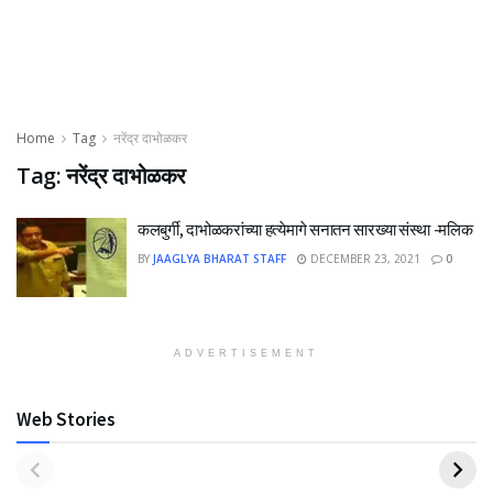
Home
Tag
नरेंद्र दाभोळकर
Tag:
नरेंद्र दाभोळकर
कलबुर्गी, दाभोळकरांच्या हत्येमागे सनातन सारख्या संस्था -मलिक
BY
JAAGLYA BHARAT STAFF
DECEMBER 23, 2021
0
ADVERTISEMENT
Web Stories