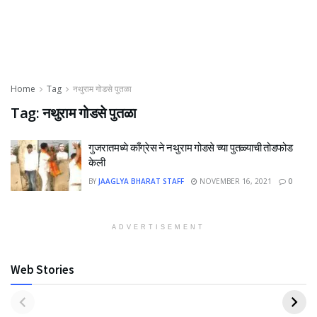
Home
Tag
नथुराम गोडसे पुतळा
Tag:
नथुराम गोडसे पुतळा
गुजरातमध्ये काँग्रेस ने नथुराम गोडसे च्या पुतळ्याची तोडफोड
केली
BY
JAAGLYA BHARAT STAFF
NOVEMBER 16, 2021
0
ADVERTISEMENT
Web Stories