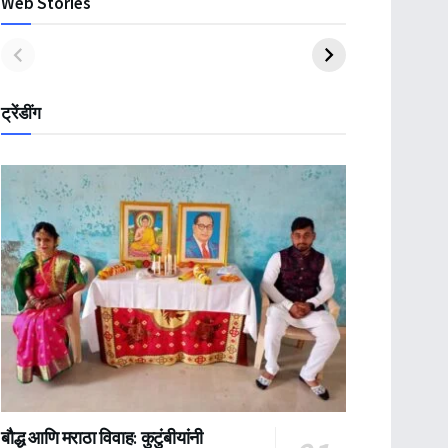
Web Stories
ट्रेंडींग
बौद्ध आणि मराठा विवाह: कुटुंबीयांनी