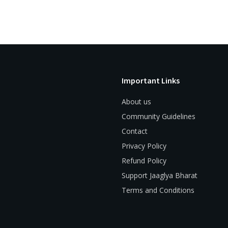
Important Links
About us
Community Guidelines
Contact
Privacy Policy
Refund Policy
Support Jaaglya Bharat
Terms and Conditions