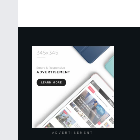
ADVERTISEMENT