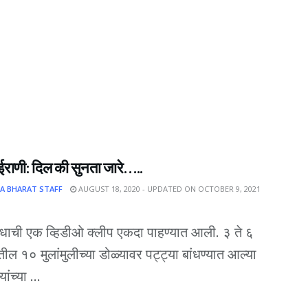
राणी: दिल की सुनता जारे…..
A BHARAT STAFF
AUGUST 18, 2020 - UPDATED ON OCTOBER 9, 2021
बंधाची एक व्हिडीओ क्लीप एकदा पाहण्यात आली. ३ ते ६
ील १० मुलांमुलीच्या डोळ्यावर पट्ट्या बांधण्यात आल्या
यांच्या ...