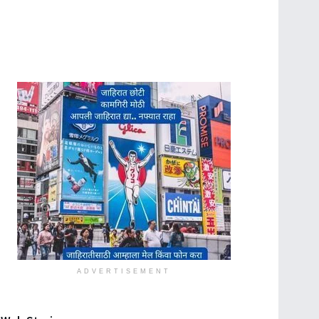
ADVERTISEMENT