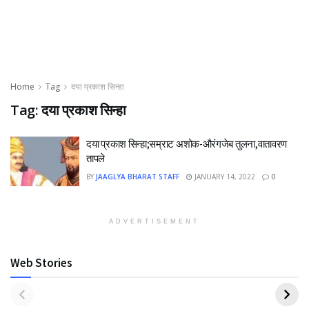
Home
Tag
दया प्रकाश सिन्हा
Tag:
दया प्रकाश सिन्हा
दया प्रकाश सिन्हा;सम्राट अशोक-औरंगजेब तुलना,वातावरण
तापले
BY
JAAGLYA BHARAT STAFF
JANUARY 14, 2022
0
ADVERTISEMENT
Web Stories