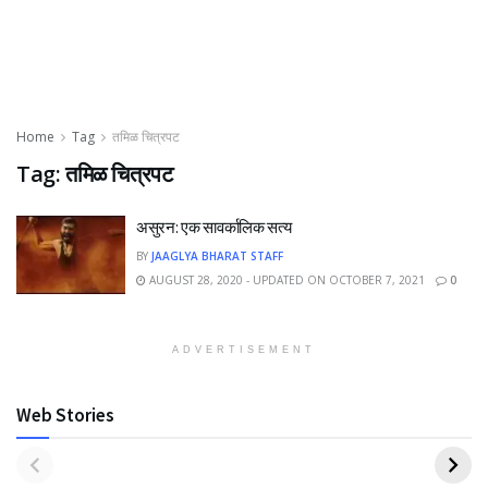
Home
Tag
तमिळ चित्रपट
Tag:
तमिळ चित्रपट
असुरन: एक सावर्कालिक सत्य
BY
JAAGLYA BHARAT STAFF
AUGUST 28, 2020 - UPDATED ON OCTOBER 7, 2021
0
ADVERTISEMENT
Web Stories