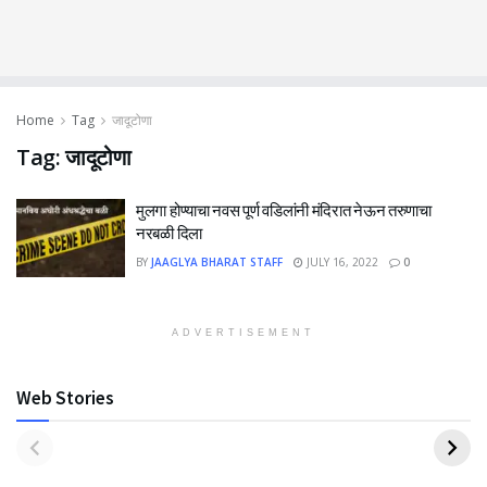
Home
Tag
जादूटोणा
Tag:
जादूटोणा
मुलगा होण्याचा नवस पूर्ण वडिलांनी मंदिरात नेऊन तरुणाचा
नरबळी दिला
BY
JAAGLYA BHARAT STAFF
JULY 16, 2022
0
ADVERTISEMENT
Web Stories