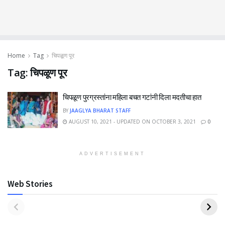
Home
Tag
चिपळूण पूर
Tag:
चिपळूण पूर
चिपळूण पुरग्रस्तांना महिला बचत गटांनी दिला मदतीचा हात
BY
JAAGLYA BHARAT STAFF
AUGUST 10, 2021 - UPDATED ON OCTOBER 3, 2021
0
ADVERTISEMENT
Web Stories