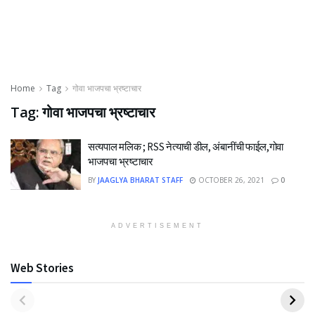
Home
Tag
गोवा भाजपचा भ्रष्टाचार
Tag:
गोवा भाजपचा भ्रष्टाचार
सत्यपाल मलिक ; RSS नेत्याची डील, अंबानींची फाईल,गोवा
भाजपचा भ्रष्टाचार
BY
JAAGLYA BHARAT STAFF
OCTOBER 26, 2021
0
ADVERTISEMENT
Web Stories