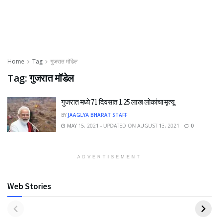
Home
Tag
गुजरात मॉडेल
Tag:
गुजरात मॉडेल
गुजरात मध्ये 71 दिवसात 1.25 लाख लोकांचा मृत्यू
BY
JAAGLYA BHARAT STAFF
MAY 15, 2021 - UPDATED ON AUGUST 13, 2021
0
ADVERTISEMENT
Web Stories