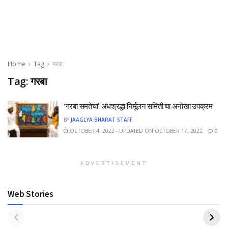
Home
Tag
गरबा
Tag:
गरबा
‘गरबा समतेचा’ अंधश्रद्धा निर्मूलन समिती चा अनोखा उपक्रम
BY
JAAGLYA BHARAT STAFF
OCTOBER 4, 2022 - UPDATED ON OCTOBER 17, 2022
0
ADVERTISEMENT
Web Stories