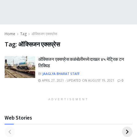
Home
Tag
ऑक्सिजन एक्सप्रेस
Tag:
ऑक्सिजन एक्सप्रेस
ऑक्सिजन एक्सप्रेस कळंबोलीमध्ये दाखल ४५ मेट्रिक टन
लिक्विड
BY
JAAGLYA BHARAT STAFF
APRIL 27, 2021 - UPDATED ON AUGUST 19, 2021
0
ADVERTISEMENT
Web Stories